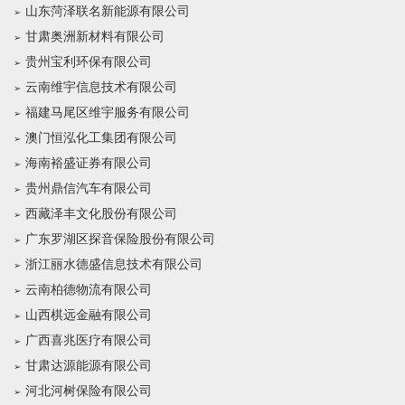
山东菏泽联名新能源有限公司
甘肃奥洲新材料有限公司
贵州宝利环保有限公司
云南维宇信息技术有限公司
福建马尾区维宇服务有限公司
澳门恒泓化工集团有限公司
海南裕盛证券有限公司
贵州鼎信汽车有限公司
西藏泽丰文化股份有限公司
广东罗湖区探音保险股份有限公司
浙江丽水德盛信息技术有限公司
云南柏德物流有限公司
山西棋远金融有限公司
广西喜兆医疗有限公司
甘肃达源能源有限公司
河北河树保险有限公司