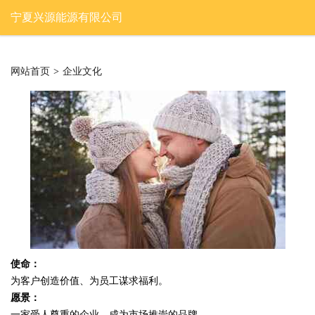
宁夏兴源能源有限公司
网站首页
>
企业文化
使命：
为客户创造价值、为员工谋求福利。
愿景：
一家受人尊重的企业，成为市场推崇的品牌。