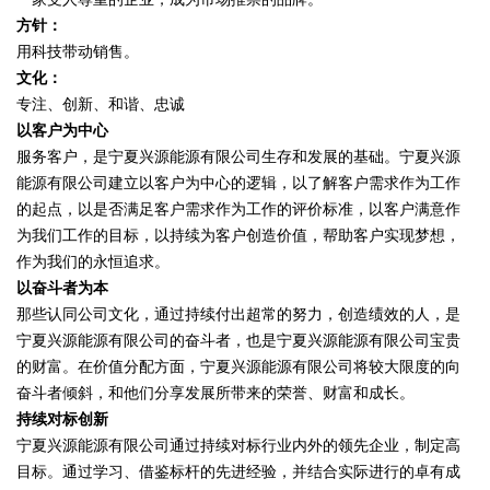
方针：
用科技带动销售。
文化：
专注、创新、和谐、忠诚
以客户为中心
服务客户，是宁夏兴源能源有限公司生存和发展的基础。宁夏兴源
能源有限公司建立以客户为中心的逻辑，以了解客户需求作为工作
的起点，以是否满足客户需求作为工作的评价标准，以客户满意作
为我们工作的目标，以持续为客户创造价值，帮助客户实现梦想，
作为我们的永恒追求。
以奋斗者为本
那些认同公司文化，通过持续付出超常的努力，创造绩效的人，是
宁夏兴源能源有限公司的奋斗者，也是宁夏兴源能源有限公司宝贵
的财富。在价值分配方面，宁夏兴源能源有限公司将较大限度的向
奋斗者倾斜，和他们分享发展所带来的荣誉、财富和成长。
持续对标创新
宁夏兴源能源有限公司通过持续对标行业内外的领先企业，制定高
目标。通过学习、借鉴标杆的先进经验，并结合实际进行的卓有成