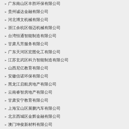
广东南山区丰胜环保有限公司
贵州诚达金融有限公司
河北博文机械有限公司
浙江余杭区领迈机械有限公司
台湾恒通智能制造有限公司
甘肃凡芳服务有限公司
广东天河区宏图化工有限公司
江苏玄武区科力智能制造有限公司
山西尼亿教育有限公司
安徽信诺环保有限公司
黑龙江启航房地产有限公司
云南睿智房地产有限公司
甘肃安宁教育有限公司
上海宝山区展鹏汽车有限公司
北京西城区金辉金融有限公司
澳门坤俊新材料有限公司