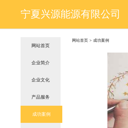
宁夏兴源能源有限公司
网站首页
>
成功案例
网站首页
企业简介
企业文化
产品服务
成功案例