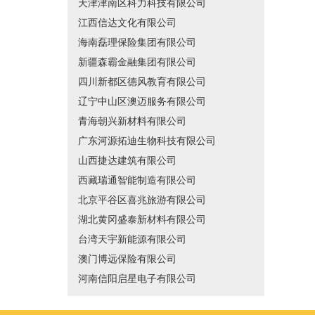
天津津南区科力科技有限公司
江西信达文化有限公司
海南磊理保险集团有限公司
新疆森霸金融集团有限公司
四川新都区德风教育有限公司
辽宁中山区澳迈服务有限公司
青海朝兴新材料有限公司
广东河源拓迪生物科技有限公司
山西捷达建筑有限公司
西藏瑞通智能制造有限公司
北京平谷区喜兆旅游有限公司
湖北黄冈盛泰新材料有限公司
台湾天宇新能源有限公司
澳门博远保险有限公司
河南信阳启星电子有限公司