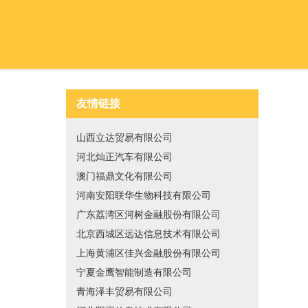
友情链接
山西立达贸易有限公司
河北灿正汽车有限公司
澳门福鼎文化有限公司
河南安阳联华生物科技有限公司
广东荔湾区河树金融股份有限公司
北京西城区远达信息技术有限公司
上海黄浦区佳兴金融股份有限公司
宁夏金鹰智能制造有限公司
青海泽丰贸易有限公司