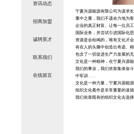
资讯动态
宁夏兴源能源有限公司为谋求长
重中之重，我们不遗余力地为客
招商加盟
企业的真正财富。让每一位员工
国际业务，并尝试引进国际化思
诚聘英才
资源是会枯竭的，唯有文化才会
有在人的头脑中创造出奇迹。精
包含了一切促进生产力发展的无
联系我们
文化是一种精神，在宁夏兴源能
我们的事业，我们依靠集体奋斗
在线留言
中军训……
文化是一种力量，宁夏兴源能源
组织文化看作是非常重要的道德
我们依靠既有的组织文化去选择